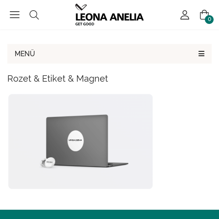
0
MENÜ
Rozet & Etiket & Magnet