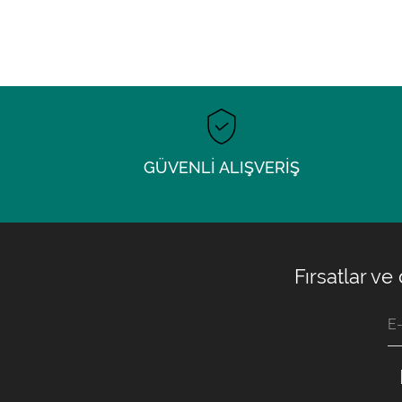
GÜVENLİ ALIŞVERİŞ
Fırsatlar ve