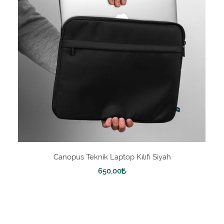
Canopus Teknik Laptop Kılıfı Siyah
650,00