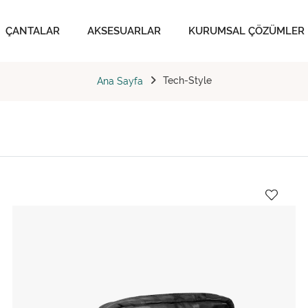
ÇANTALAR
AKSESUARLAR
KURUMSAL ÇÖZÜMLER
Tech-Style
Ana Sayfa