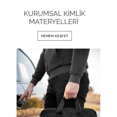
KURUMSAL KİMLİK
MATERYELLERİ
HEMEN KEŞFET