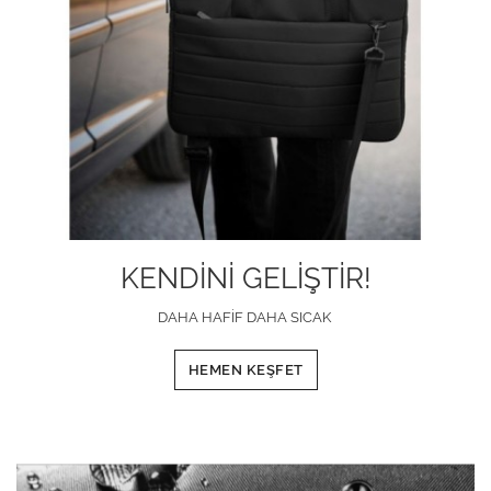
KENDİNİ GELİŞTİR!
DAHA HAFİF DAHA SICAK
HEMEN KEŞFET