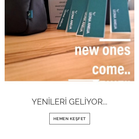
YENİLERİ GELİYOR...
HEMEN KEŞFET