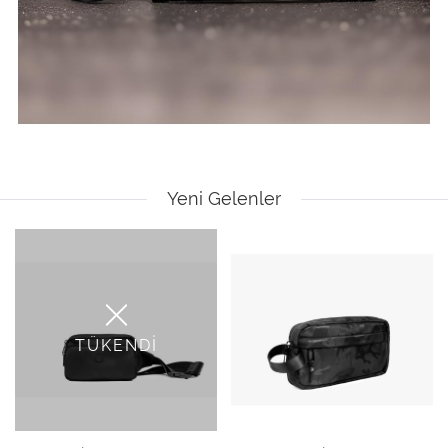
Yeni Gelenler
TÜKENDİ